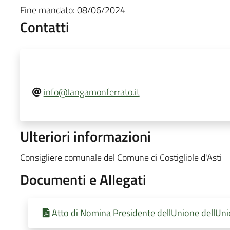
Fine mandato:
08/06/2024
Contatti
info@langamonferrato.it
Ulteriori informazioni
Consigliere comunale del Comune di Costigliole d'Asti
Documenti e Allegati
Atto di Nomina Presidente dellUnione dellU