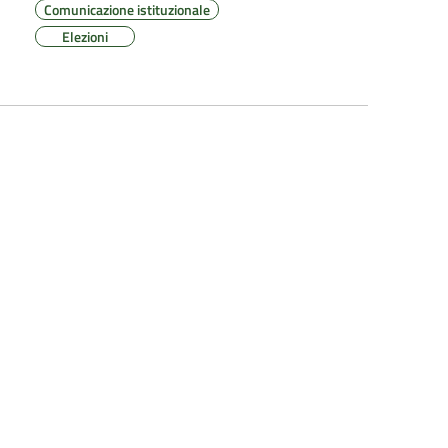
Comunicazione istituzionale
Elezioni