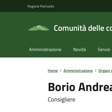
Regione Piemonte
Comunità delle c
Amministrazione
Novità
Servizi
Home
/
Amministrazione
/
Organi 
Borio Andre
Consigliere