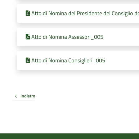
Atto di Nomina del Presidente del Consiglio 
Atto di Nomina Assessori_005
Atto di Nomina Consiglieri_005
Indietro