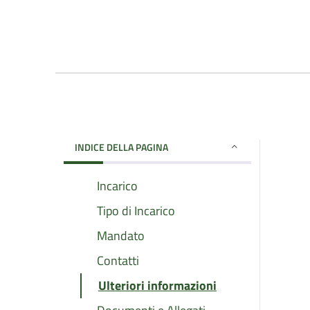
INDICE DELLA PAGINA
Incarico
Tipo di Incarico
Mandato
Contatti
Ulteriori informazioni