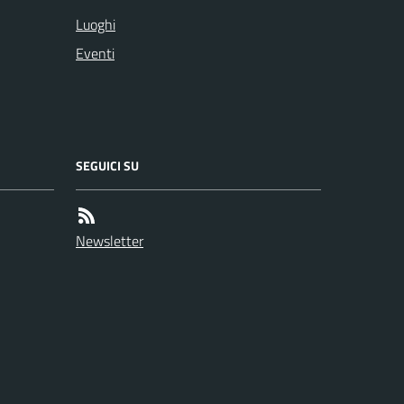
Luoghi
Eventi
SEGUICI SU
Newsletter