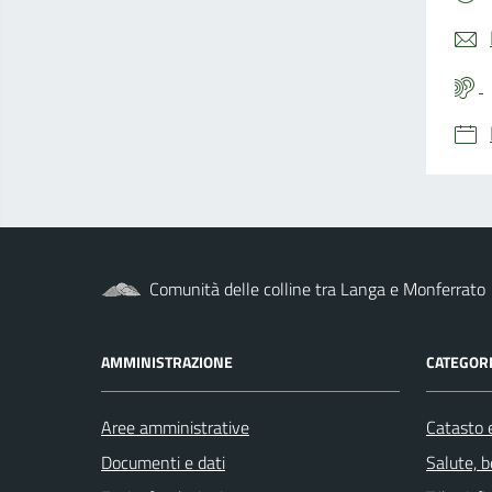
Comunità delle colline tra Langa e Monferrato
AMMINISTRAZIONE
CATEGORI
Aree amministrative
Catasto e
Documenti e dati
Salute, 