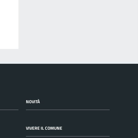
NOVITÀ
VIVERE IL COMUNE