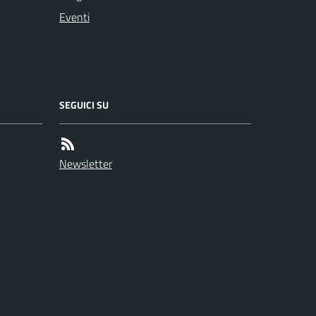
Eventi
SEGUICI SU
Newsletter