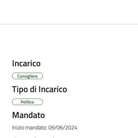
Incarico
Consigliere
Tipo di Incarico
Politico
Mandato
Inizio mandato:
09/06/2024