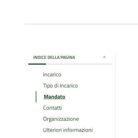
INDICE DELLA PAGINA
Incarico
Tipo di Incarico
Mandato
Contatti
Organizzazione
Ulteriori informazioni