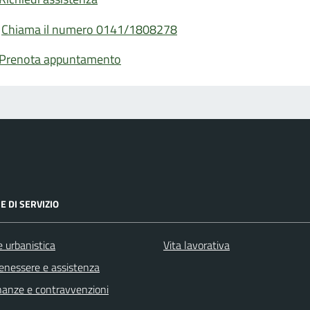
Chiama il numero 0141/1808278
Prenota appuntamento
E DI SERVIZIO
 urbanistica
Vita lavorativa
benessere e assistenza
finanze e contravvenzioni