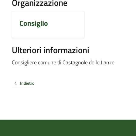
Organizzazione
Consiglio
Ulteriori informazioni
Consigliere comune di Castagnole delle Lanze
Indietro