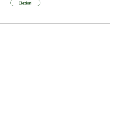
Elezioni