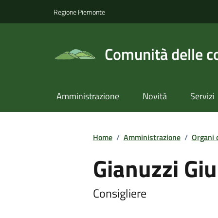
Regione Piemonte
Comunità delle c
Amministrazione
Novità
Servizi
Home
/
Amministrazione
/
Organi 
Gianuzzi Giu
Consigliere