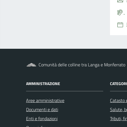
Comunità delle colline tra Langa e Monferrato
AMMINISTRAZIONE
CATEGORI
Aree amministrative
Catasto e
Documenti e dati
Salute, 
Enti e fondazioni
Tributi, 