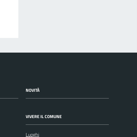
NOVITÀ
VIVERE IL COMUNE
Luoghi