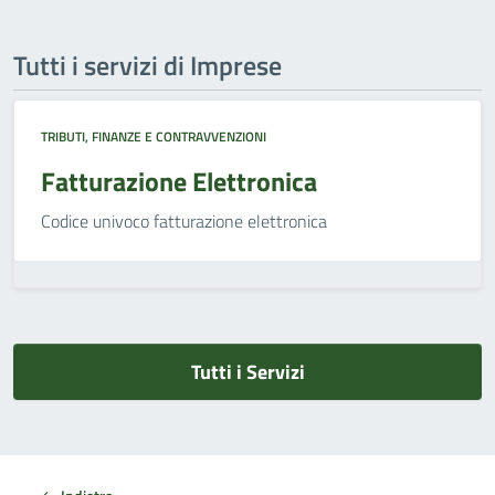
Tutti i servizi di Imprese
TRIBUTI, FINANZE E CONTRAVVENZIONI
Fatturazione Elettronica
Codice univoco fatturazione elettronica
Tutti i Servizi