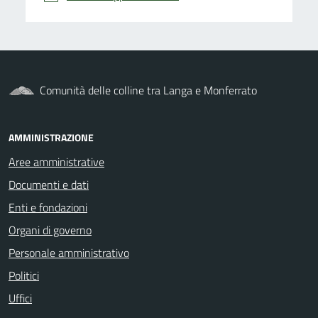
Comunità delle colline tra Langa e Monferrato
AMMINISTRAZIONE
Aree amministrative
Documenti e dati
Enti e fondazioni
Organi di governo
Personale amministrativo
Politici
Uffici