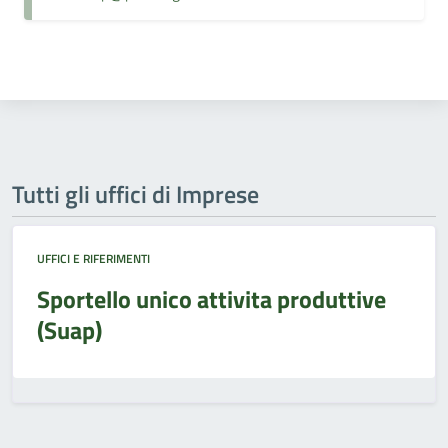
Tutti gli uffici di Imprese
UFFICI E RIFERIMENTI
Sportello unico attivita produttive
(Suap)