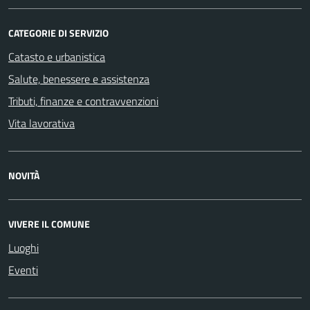
CATEGORIE DI SERVIZIO
Catasto e urbanistica
Salute, benessere e assistenza
Tributi, finanze e contravvenzioni
Vita lavorativa
NOVITÀ
VIVERE IL COMUNE
Luoghi
Eventi