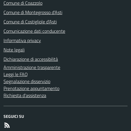
Comune di Coazzolo
Comune di Montegrosso d'Asti
Comune di Costigliole d'Asti
Comunicazione dati conducente
Informativa privacy
Note legali
Dichiarazione di accessibilità
Amministrazione trasparente
Leggi le FAQ
Segnalazione disservizio
Prenotazione appuntamento
Richiesta d'assistenza
SEGUICI SU