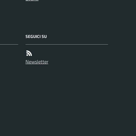
SEGUICI SU
Newsletter