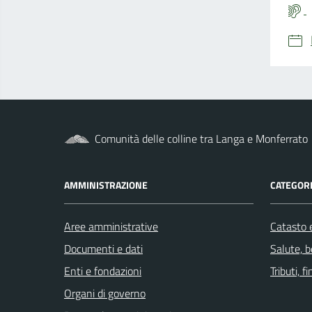
Comunità delle colline tra Langa e Monferrato
AMMINISTRAZIONE
CATEGORI
Aree amministrative
Catasto e
Documenti e dati
Salute, 
Enti e fondazioni
Tributi, 
Organi di governo