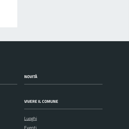
NOVITÀ
VIVERE IL COMUNE
Luoghi
Eventi