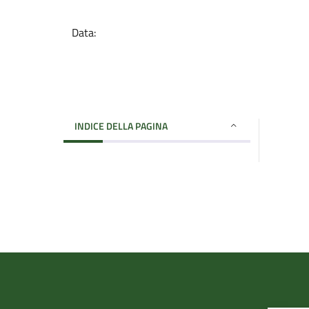
Data:
INDICE DELLA PAGINA