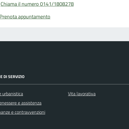
Chiama il numero 0141/1808278
Prenota appuntamento
E DI SERVIZIO
 urbanistica
Vita lavorativa
benessere e assistenza
finanze e contravvenzioni