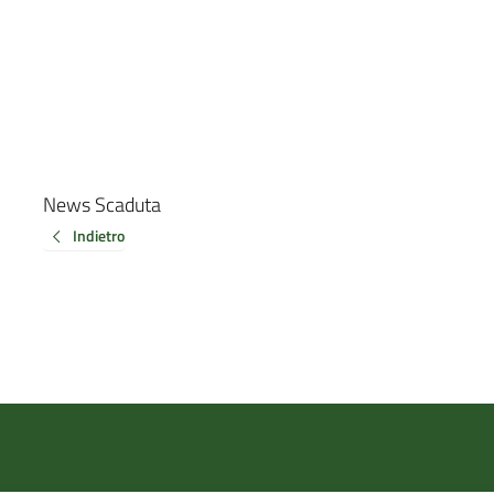
News Scaduta
Indietro