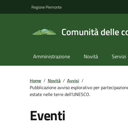
Regione Piemonte
Comunità delle c
Amministrazione
Novità
Servizi
Home
/
Novità
/
Avvisi
/
Pubblicazione avviso esplorativo per partecipazione 
estate nelle terre dell'UNESCO.
Eventi