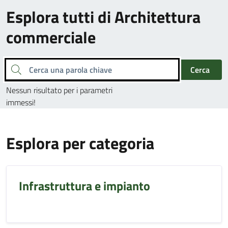
Esplora tutti di Architettura
commerciale
Cerca una parola chiave
Cerca
Nessun risultato per i parametri
immessi!
Esplora per categoria
Infrastruttura e impianto