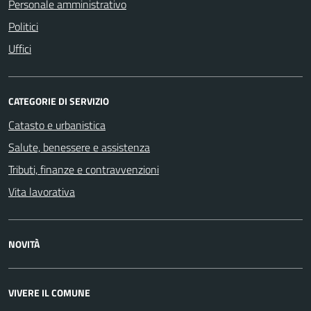
Personale amministrativo
Politici
Uffici
CATEGORIE DI SERVIZIO
Catasto e urbanistica
Salute, benessere e assistenza
Tributi, finanze e contravvenzioni
Vita lavorativa
NOVITÀ
VIVERE IL COMUNE