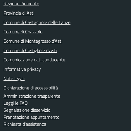
Regione Piemonte
Provincia di Asti
Comune di Castagnole delle Lanze
Comune di Coazzolo
Comune di Montegrosso d'Asti
Comune di Costigliole d'Asti
Comunicazione dati conducente
Informativa privacy
Note legali
Dichiarazione di accessibilità
Amministrazione trasparente
Leggi le FAQ
Segnalazione disservizio
Prenotazione appuntamento
Richiesta d'assistenza