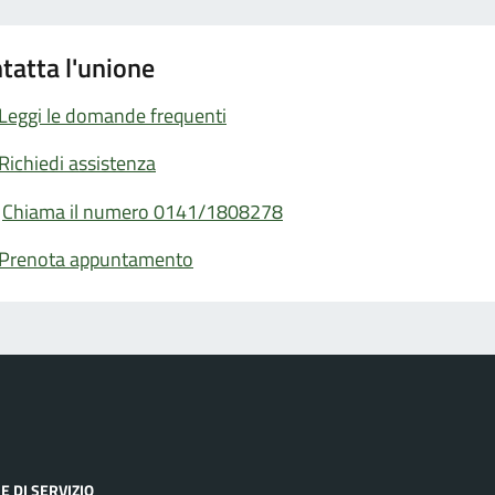
tatta l'unione
Leggi le domande frequenti
Richiedi assistenza
Chiama il numero 0141/1808278
Prenota appuntamento
E DI SERVIZIO