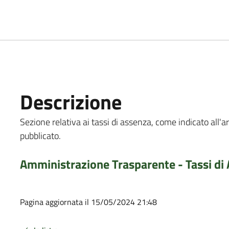
Descrizione
Sezione relativa ai tassi di assenza, come indicato all'a
pubblicato.
Amministrazione Trasparente - Tassi di
Pagina aggiornata il 15/05/2024 21:48