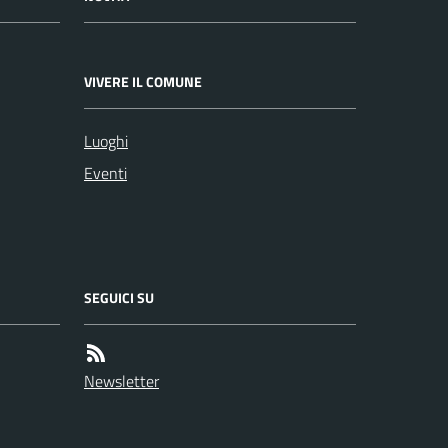
VIVERE IL COMUNE
Luoghi
Eventi
SEGUICI SU
Newsletter