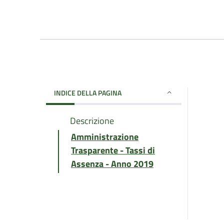
INDICE DELLA PAGINA
Descrizione
Amministrazione
Trasparente - Tassi di
Assenza - Anno 2019