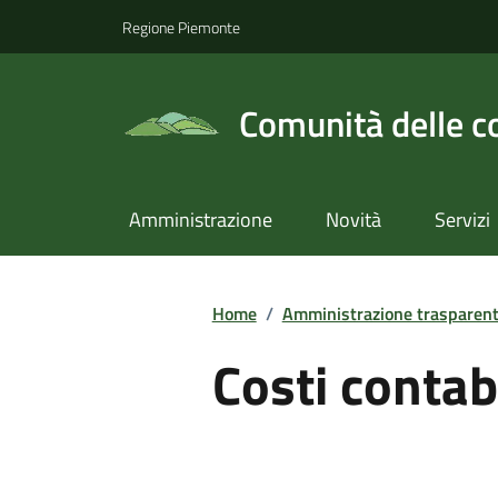
Regione Piemonte
Comunità delle c
Amministrazione
Novità
Servizi
Home
/
Amministrazione trasparen
Costi contabi