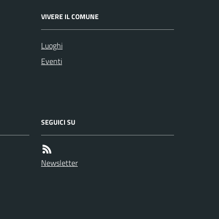
VIVERE IL COMUNE
Luoghi
Eventi
SEGUICI SU
Newsletter