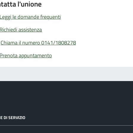
tatta l'unione
Leggi le domande frequenti
Richiedi assistenza
Chiama il numero 0141/1808278
Prenota appuntamento
E DI SERVIZIO