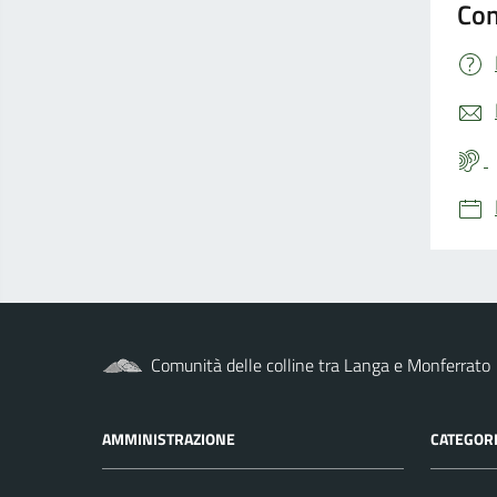
Con
Comunità delle colline tra Langa e Monferrato
AMMINISTRAZIONE
CATEGORI