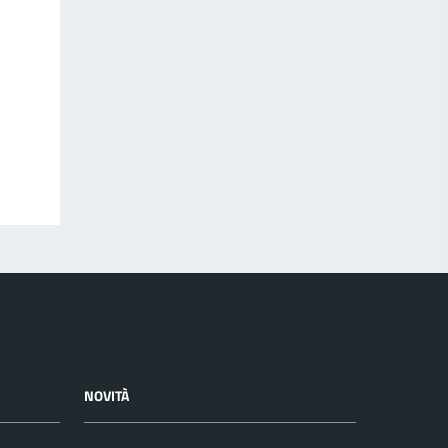
NOVITÀ