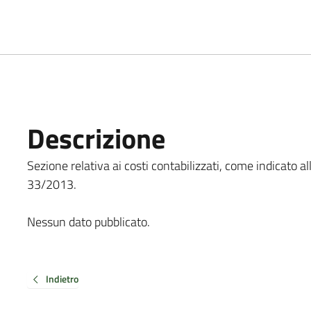
Descrizione
Sezione relativa ai costi contabilizzati, come indicato all'ar
33/2013.
Nessun dato pubblicato.
Indietro