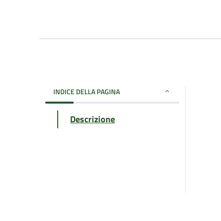
INDICE DELLA PAGINA
Descrizione