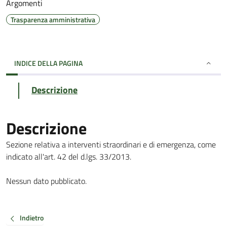
Argomenti
Trasparenza amministrativa
INDICE DELLA PAGINA
Descrizione
Descrizione
Sezione relativa a interventi straordinari e di emergenza, come
indicato all'art. 42 del d.lgs. 33/2013.
Nessun dato pubblicato.
Indietro