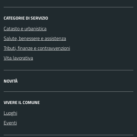
CATEGORIE DI SERVIZIO
Catasto e urbanistica
Salute, benessere e assistenza
Tributi, finanze e contravvenzioni
Vita lavorativa
NOVITÀ
VIVERE IL COMUNE
Luoghi
Eventi