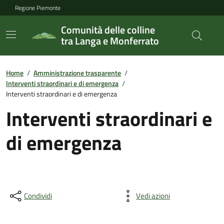
Regione Piemonte
Comunità delle colline
tra Langa e Monferrato
Home
/
Amministrazione trasparente
/
Interventi straordinari e di emergenza
/
Interventi straordinari e di emergenza
Interventi straordinari e
di emergenza
Condividi
Vedi azioni