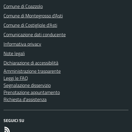
Comune di Coazzolo
Comune di Montegrosso d'Asti
Comune di Costigliole d'Asti
Comunicazione dati conducente
Informativa privacy
Note legali
Dichiarazione di accessibilità
Amministrazione trasparente
Leggi le FAQ
Segnalazione disservizio
Prenotazione appuntamento
Richiesta d'assistenza
SEGUICI SU