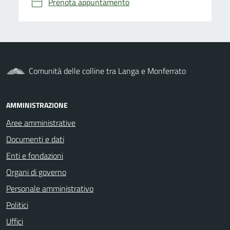
Prenota appuntamento
Comunità delle colline tra Langa e Monferrato
AMMINISTRAZIONE
Aree amministrative
Documenti e dati
Enti e fondazioni
Organi di governo
Personale amministrativo
Politici
Uffici