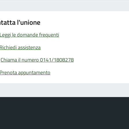
tatta l'unione
Leggi le domande frequenti
Richiedi assistenza
Chiama il numero 0141/1808278
Prenota appuntamento