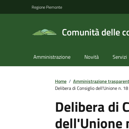
Regione Piemonte
Comunità delle c
Amministrazione
Novità
Servizi
Home
/
Amministrazione trasparen
Delibera di Consiglio dell'Unione n. 
Delibera di 
dell'Unione 