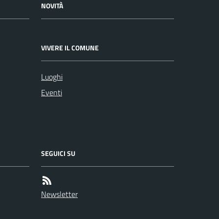
NOVITÀ
VIVERE IL COMUNE
Luoghi
Eventi
SEGUICI SU
Newsletter