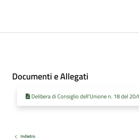
2
Documenti e Allegati
Delibera di Consiglio dell'Unione n. 18 del 2
Indietro