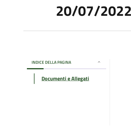
20/07/202
INDICE DELLA PAGINA
Documenti e Allegati