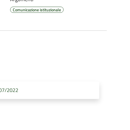
Comunicazione istituzionale
0/07/2022