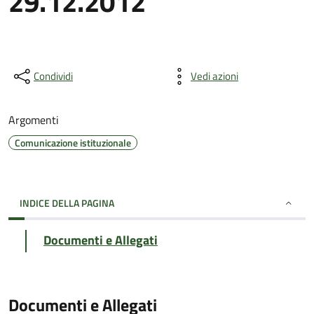
29.12.2012
Condividi
Vedi azioni
Argomenti
Comunicazione istituzionale
INDICE DELLA PAGINA
Documenti e Allegati
Documenti e Allegati