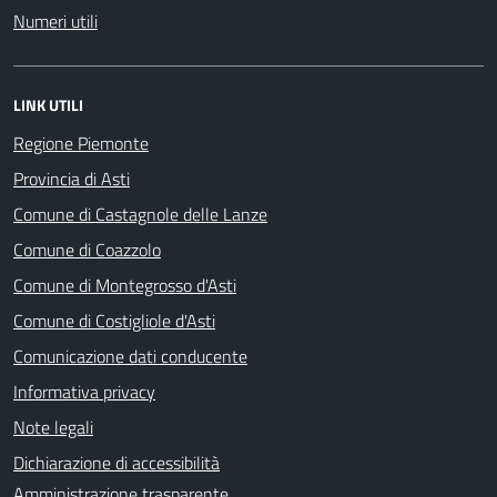
Numeri utili
LINK UTILI
Regione Piemonte
Provincia di Asti
Comune di Castagnole delle Lanze
Comune di Coazzolo
Comune di Montegrosso d'Asti
Comune di Costigliole d'Asti
Comunicazione dati conducente
Informativa privacy
Note legali
Dichiarazione di accessibilità
Amministrazione trasparente