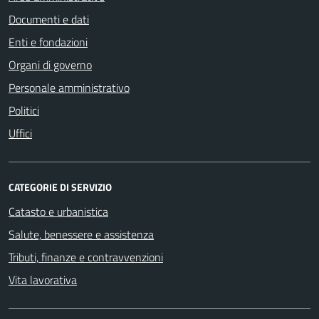
Documenti e dati
Enti e fondazioni
Organi di governo
Personale amministrativo
Politici
Uffici
CATEGORIE DI SERVIZIO
Catasto e urbanistica
Salute, benessere e assistenza
Tributi, finanze e contravvenzioni
Vita lavorativa